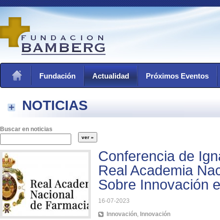
Fundación
Actualidad
Próximos Eventos
NOTICIAS
Buscar en noticias
Conferencia de Ign
Real Academia Nac
Sobre Innovación 
16-07-2023
Innovación
,
Innovación