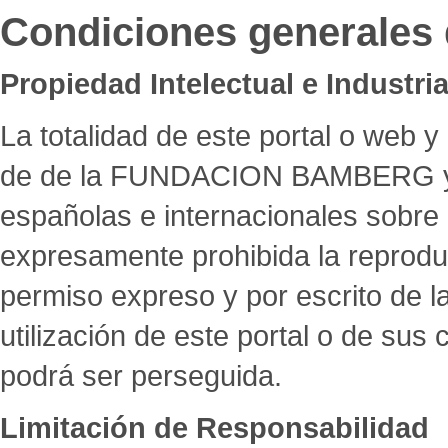
Condiciones generales d
Propiedad Intelectual e Industria
La totalidad de este portal o web 
de de la FUNDACION BAMBERG y se
españolas e internacionales sobre 
expresamente prohibida la reproducc
permiso expreso y por escrito d
utilización de este portal o de sus
podrá ser perseguida.
Limitación de Responsabilidad