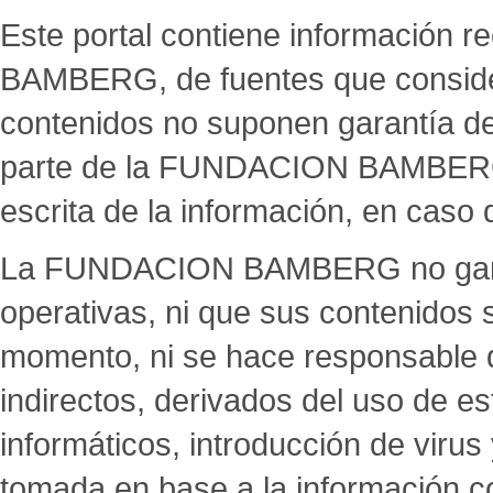
Este portal contiene información
BAMBERG, de fuentes que considera
contenidos no suponen garantía de n
parte de la FUNDACION BAMBERG, 
escrita de la información, en caso
La FUNDACION BAMBERG no garan
operativas, ni que sus contenidos 
momento, ni se hace responsable de
indirectos, derivados del uso de es
informáticos, introducción de virus
tomada en base a la información c