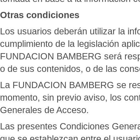
Otras condiciones
Los usuarios deberán utilizar la in
cumplimiento de la legislación apl
FUNDACION BAMBERG será respons
o de sus contenidos, o de las con
La FUNDACION BAMBERG se reserva
momento, sin previo aviso, los con
Generales de Acceso.
Las presentes Condiciones Generale
que se establezcan entre el usu