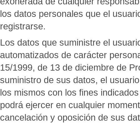
exonerada de cualquier responsabi
los datos personales que el usuario
registrarse.
Los datos que suministre el usuari
automatizados de carácter persona
15/1999, de 13 de diciembre de Pr
suministro de sus datos, el usuario
los mismos con los fines indicados 
podrá ejercer en cualquier momento
cancelación y oposición de sus dat