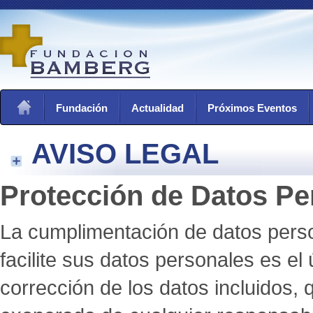
Fundación
Actualidad
Próximos Eventos
AVISO LEGAL
Protección de Datos Pe
La cumplimentación de datos person
facilite sus datos personales es el
corrección de los datos inclui