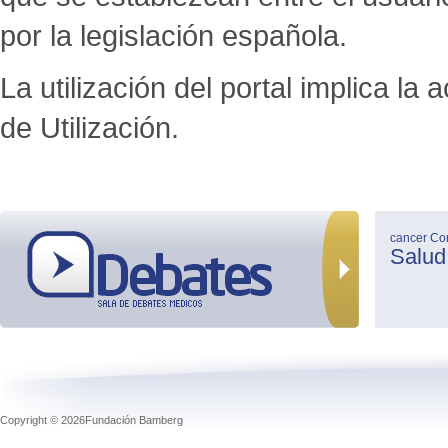
por la legislación española.
La utilización del portal implica l
de Utilización.
cancer
Co
Salud
Copyright © 2026Fundación Bamberg