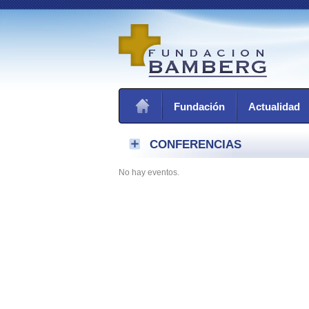
Fundación
Actualidad
CONFERENCIAS
No hay eventos.