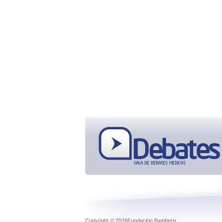
Copyright © 2026Fundación Bamberg