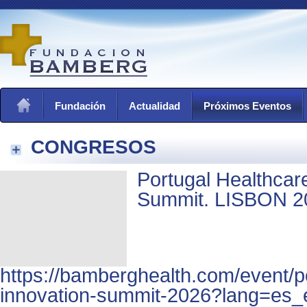
Fundación
Actualidad
Próximos Eventos
CONGRESOS
Portugal Healthcar
Summit. LISBON 2
https://bamberghealth.com/event/p
innovation-summit-2026?lang=es_