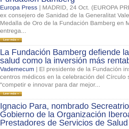
Europa Press
|
MADRID, 24 Oct. (EUROPA PRE
ex consejero de Sanidad de la Generalitat Vale
Medalla de Oro de la Fundación Bamberg en Ma
entrega...
Leer más »
La Fundación Bamberg defiende la
salud como la inversión más renta
Vademecum
|
El presidente de la Fundación in
centros médicos en la celebración del Círculo
"competir e innovar para dar mejor...
Leer más »
Ignacio Para, nombrado Secreatrio
Gobierno de la Organización Iber
Prestadores de Servicios de Salud