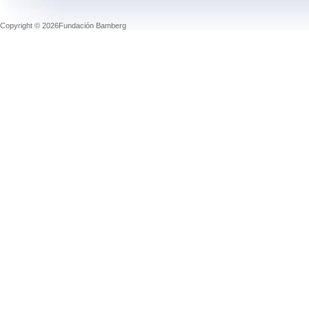
Copyright © 2026Fundación Bamberg