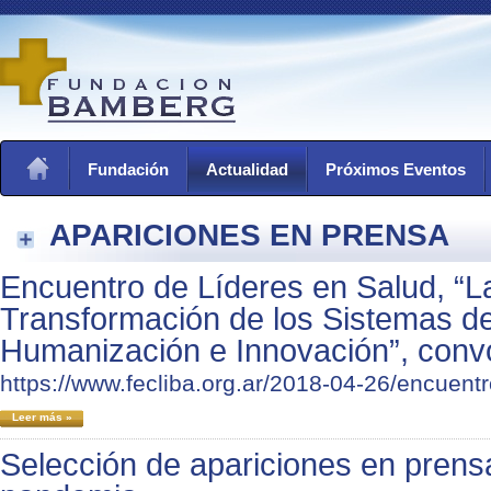
Fundación
Actualidad
Próximos Eventos
APARICIONES EN PRENSA
Encuentro de Líderes en Salud, “L
Transformación de los Sistemas de
Humanización e Innovación”, conv
https://www.fecliba.org.ar/2018-04-26/encuentr
Leer más »
Selección de apariciones en prensa