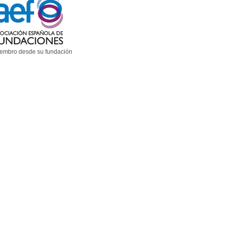
embro desde su fundación