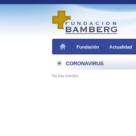
Fundación
Actualidad
CORONAVIRUS
No hay eventos.