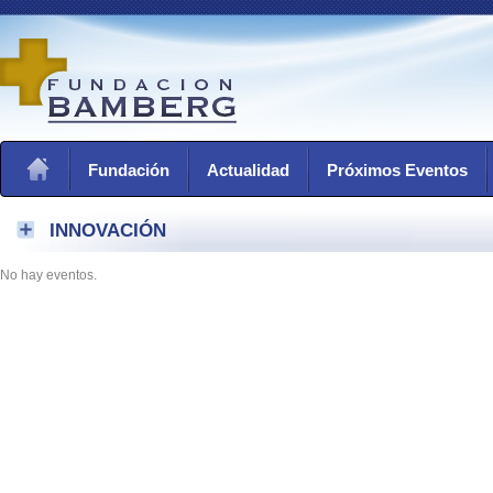
Fundación
Actualidad
Próximos Eventos
INNOVACIÓN
No hay eventos.