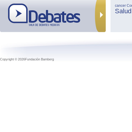
cancer
Co
Salud
Copyright © 2026Fundación Bamberg