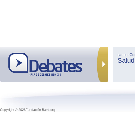
cancer
Co
Salud
Copyright © 2026Fundación Bamberg