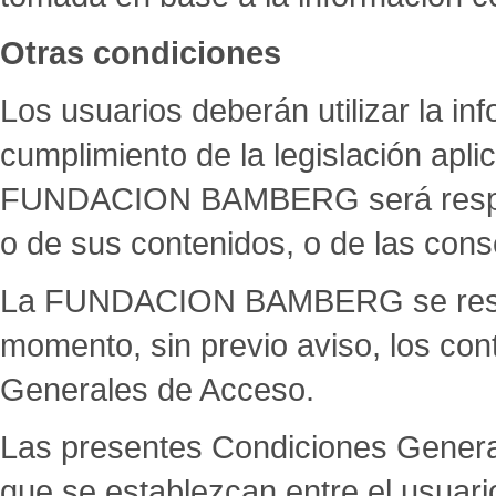
Otras condiciones
Los usuarios deberán utilizar la in
cumplimiento de la legislación apl
FUNDACION BAMBERG será respons
o de sus contenidos, o de las con
La FUNDACION BAMBERG se reserva
momento, sin previo aviso, los con
Generales de Acceso.
Las presentes Condiciones Generale
que se establezcan entre el usu