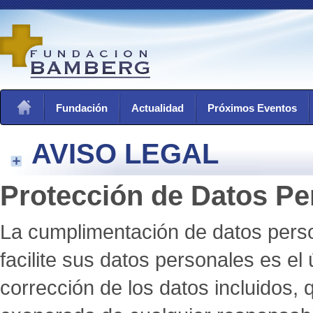
Fundación
Actualidad
Próximos Eventos
AVISO LEGAL
Protección de Datos Pe
La cumplimentación de datos person
facilite sus datos personales es el
corrección de los datos inclui