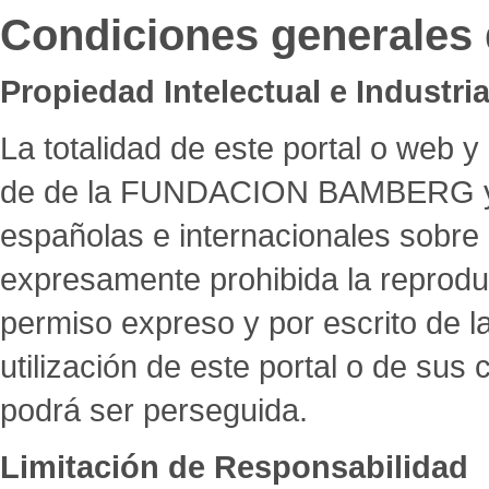
Condiciones generales d
Propiedad Intelectual e Industria
La totalidad de este portal o web 
de de la FUNDACION BAMBERG y se
españolas e internacionales sobre 
expresamente prohibida la reproducc
permiso expreso y por escrito d
utilización de este portal o de sus
podrá ser perseguida.
Limitación de Responsabilidad