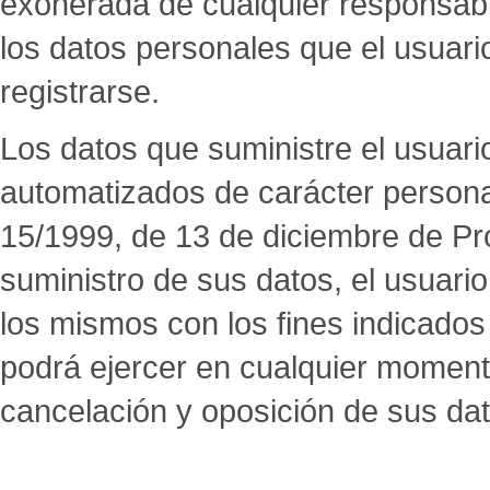
exonerada de cualquier responsabi
los datos personales que el usuario
registrarse.
Los datos que suministre el usuari
automatizados de carácter persona
15/1999, de 13 de diciembre de Pr
suministro de sus datos, el usuario
los mismos con los fines indicados 
podrá ejercer en cualquier momento
cancelación y oposición de sus dat