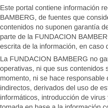
Este portal contiene información
BAMBERG, de fuentes que considera
contenidos no suponen garantía de n
parte de la FUNDACION BAMBERG, 
escrita de la información, en caso
La FUNDACION BAMBERG no garan
operativas, ni que sus contenidos 
momento, ni se hace responsable de
indirectos, derivados del uso de es
informáticos, introducción de virus
tomada en base a la información c