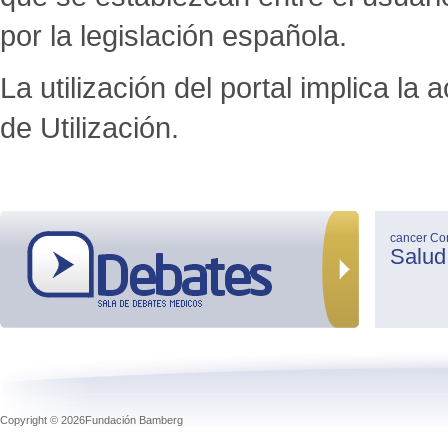
por la legislación española.
La utilización del portal implica l
de Utilización.
cancer
Co
Salud
Copyright © 2026Fundación Bamberg