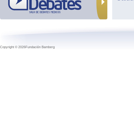
Copyright © 2026Fundación Bamberg