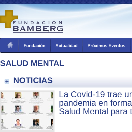
Fundación
Actualidad
Próximos Eventos
SALUD MENTAL
NOTICIAS
La Covid-19 trae 
pandemia en forma
Salud Mental para 