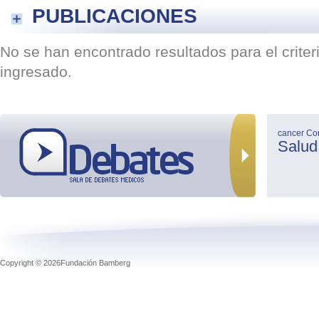
PUBLICACIONES
No se han encontrado resultados para el crite
ingresado.
cancer
Co
Salud
Copyright © 2026Fundación Bamberg