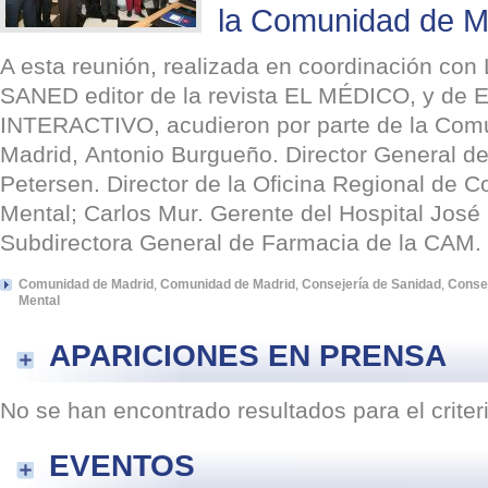
la Comunidad de M
A esta reunión, realizada en coordinación c
SANED editor de la revista EL MÉDICO, y de
INTERACTIVO, acudieron por parte de la Com
Madrid, Antonio Burgueño. Director General de
Petersen. Director de la Oficina Regional de 
Mental; Carlos Mur. Gerente del Hospital Jos
Subdirectora General de Farmacia de la CAM.
Comunidad de Madrid
,
Comunidad de Madrid
,
Consejería de Sanidad
,
Consej
Mental
APARICIONES EN PRENSA
No se han encontrado resultados para el crite
EVENTOS