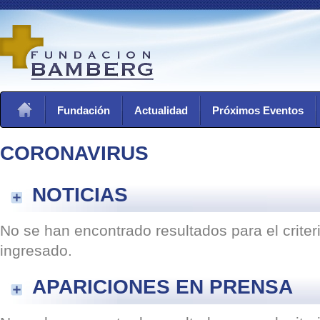
Fundación
Actualidad
Próximos Eventos
CORONAVIRUS
NOTICIAS
No se han encontrado resultados para el crite
ingresado.
APARICIONES EN PRENSA