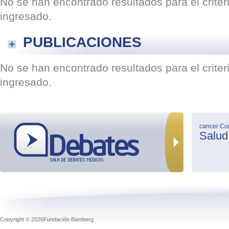
No se han encontrado resultados para el crite
ingresado.
PUBLICACIONES
No se han encontrado resultados para el crite
ingresado.
cancer
Co
Salud
Copyright © 2026Fundación Bamberg