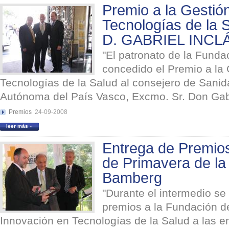
Premio a la Gestión
Tecnologías de la 
D. GABRIEL INCL
"El patronato de la Fund
concedido el Premio a la 
Tecnologías de la Salud al consejero de Sani
Autónoma del País Vasco, Excmo. Sr. Don Gabri
Premios
24-09-2008
leer más »
Entrega de Premios
de Primavera de la
Bamberg
"Durante el intermedio se 
premios a la Fundación de
Innovación en Tecnologías de la Salud a las 