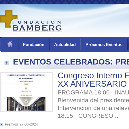
Fundación
Actualidad
Próximos Eventos
EVENTOS CELEBRADOS: PR
Congreso Interno 
XX ANIVERSARIO T
PROGRAMA 18:00 IN
Bienvenida del preside
Intervención de una relev
18:15 CONGRESO...
Premios
27-06-2024