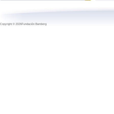
Copyright © 2026Fundación Bamberg