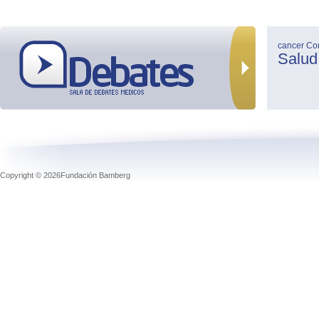
cancer
Co
Salud
Copyright © 2026Fundación Bamberg