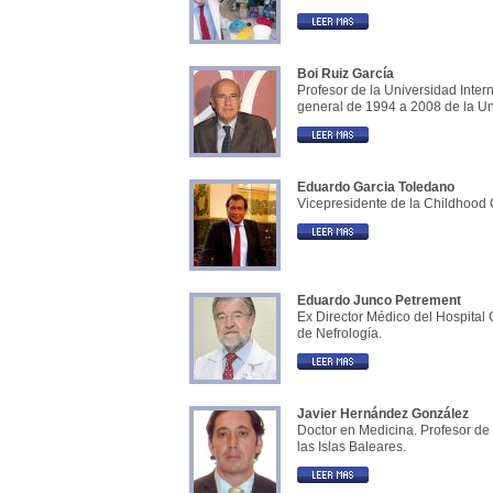
Boi Ruiz García
Profesor de la Universidad Inte
general de 1994 a 2008 de la Un
Eduardo Garcia Toledano
Vicepresidente de la Childhood 
Eduardo Junco Petrement
Ex Director Médico del Hospital 
de Nefrología.
Javier Hernández González
Doctor en Medicina. Profesor de
las Islas Baleares.