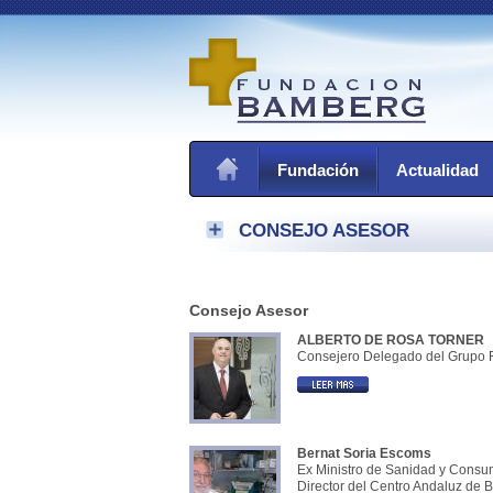
Fundación
Actualidad
CONSEJO ASESOR
Consejo Asesor
ALBERTO DE ROSA TORNER
Consejero Delegado del Grupo 
Bernat Soria Escoms
Ex Ministro de Sanidad y Consum
Director del Centro Andaluz de B