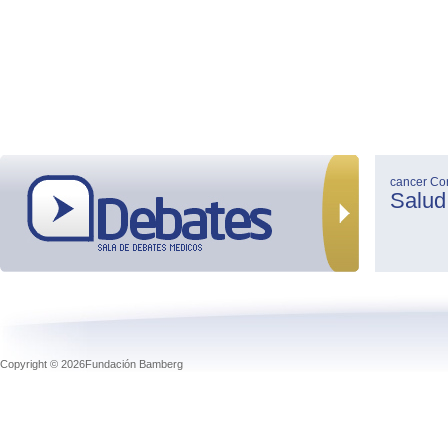
cancer
Co
Salud
Copyright © 2026Fundación Bamberg