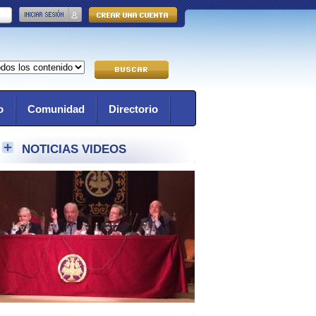
o
Comunidad
Directorio
NOTICIAS VIDEOS