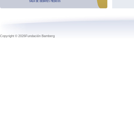
Copyright © 2026Fundación Bamberg