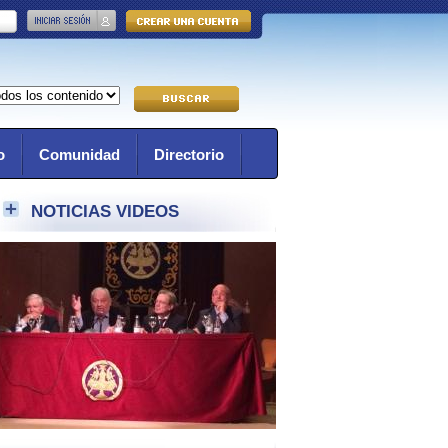
o
Comunidad
Directorio
NOTICIAS VIDEOS