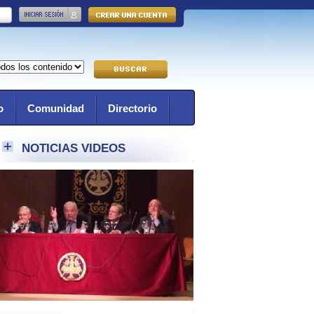
o
Comunidad
Directorio
NOTICIAS VIDEOS