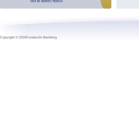
Copyright © 2026Fundación Bamberg