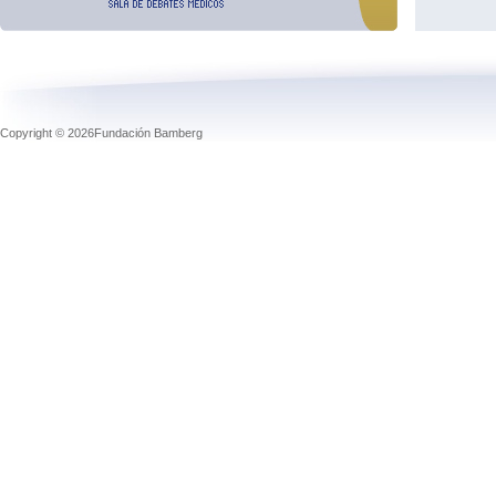
Copyright © 2026Fundación Bamberg