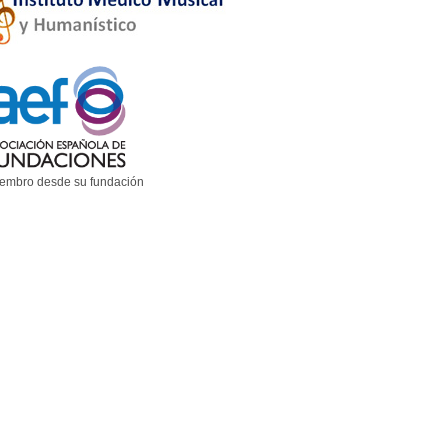
embro desde su fundación