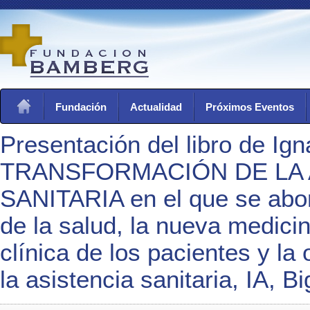
Fundación
Actualidad
Próximos Eventos
Presentación del libro de Ig
TRANSFORMACIÓN DE LA 
SANITARIA en el que se abor
de la salud, la nueva medicin
clínica de los pacientes y la
la asistencia sanitaria, IA, B