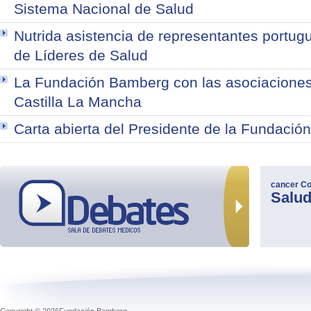
Sistema Nacional de Salud
Nutrida asistencia de representantes portug
de Líderes de Salud
La Fundación Bamberg con las asociaciones
Castilla La Mancha
Carta abierta del Presidente de la Fundació
cancer
Co
Salu