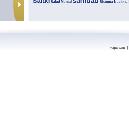
sanidad
Salud
Salud Mental
Sistema Nacional
Mapa web