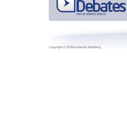
Copyright © 2026Fundación Bamberg