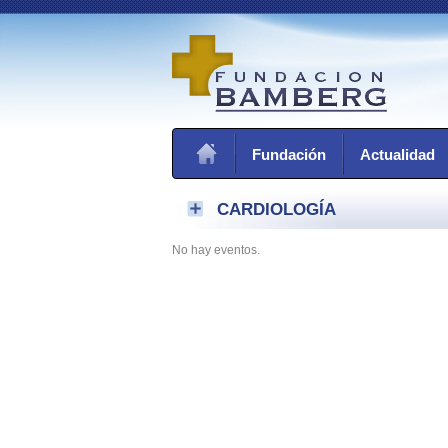
Fundación
Actualidad
CARDIOLOGÍA
No hay eventos.