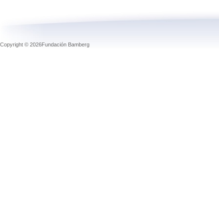
Copyright © 2026Fundación Bamberg