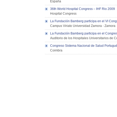
España
36th World Hospital Congress – IHF Rio 2009
Hospital Congress
La Fundación Bamberg participa en el VI Congr
Campus Viriato Universidad Zamora
-
Zamora
La Fundación Bamberg participa en el Congre
Auditorio de los Hospitales Universitarios de 
Congreso Sistema Nacional de Salud Portugué
Coimbra