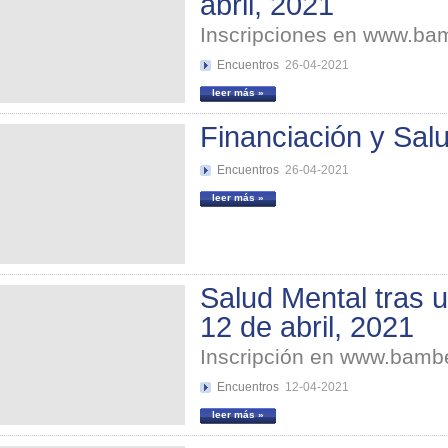
abril, 2021
Inscripciones en www.b
Encuentros
26-04-2021
leer más »
Financiación y Salu
Encuentros
26-04-2021
leer más »
Salud Mental tras 
12 de abril, 2021
Inscripción en www.bam
Encuentros
12-04-2021
leer más »