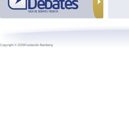
Copyright © 2026Fundación Bamberg