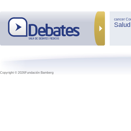
cancer
Co
Salud
Copyright © 2026Fundación Bamberg