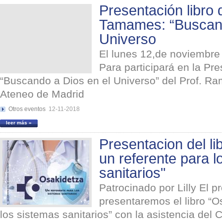
Presentación libro
Tamames: “Buscand
Universo
El lunes 12,de noviembre 
Para participará en la Pre
“Buscando a Dios en el Universo” del Prof. 
Ateneo de Madrid
Otros eventos
12-11-2018
leer más »
Presentacion del li
un referente para l
sanitarios"
Patrocinado por Lilly El 
presentaremos el libro “O
los sistemas sanitarios” con la asistencia del