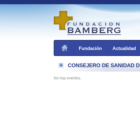
Fundación
Actualidad
CONSEJERO DE SANIDAD D
No hay eventos.