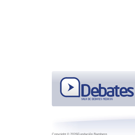
Copyright © 2026Fundación Bamberg