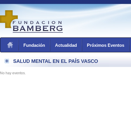
Fundación
Actualidad
Próximos Eventos
SALUD MENTAL EN EL PAÍS VASCO
No hay eventos.