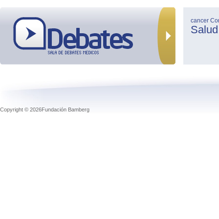
cancer
Co
Salud
Copyright © 2026Fundación Bamberg