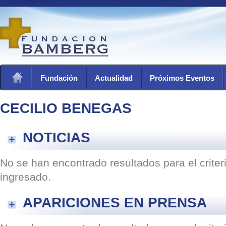
Fundación
Actualidad
Próximos Eventos
CECILIO BENEGAS
NOTICIAS
No se han encontrado resultados para el crite
ingresado.
APARICIONES EN PRENSA