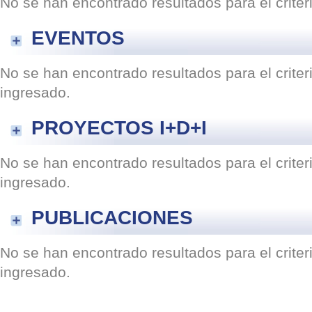
No se han encontrado resultados para el crite
EVENTOS
No se han encontrado resultados para el crite
ingresado.
PROYECTOS I+D+I
No se han encontrado resultados para el crite
ingresado.
PUBLICACIONES
No se han encontrado resultados para el crite
ingresado.