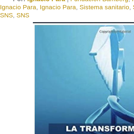
Ignacio Para
,
Ignacio Para
,
Sistema sanitario
,
SNS
,
SNS