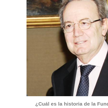
¿Cuál es la historia de la F