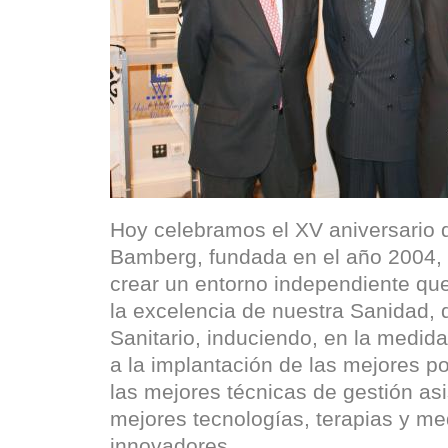
Hoy celebramos el XV aniversario 
Bamberg, fundada en el año 2004, 
crear un entorno independiente que
la excelencia de nuestra Sanidad,
Sanitario, induciendo, en la medida
a la implantación de las mejores pol
las mejores técnicas de gestión asi
mejores tecnologías, terapias y 
innovadores.