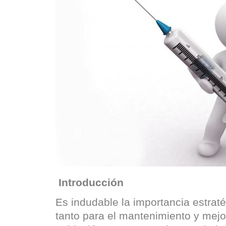
Introducción
Es indudable la importancia estrat
tanto para el mantenimiento y mejor