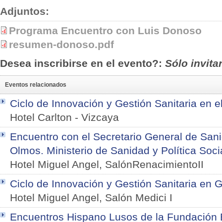
Adjuntos:
Programa Encuentro con Luis Donoso
resumen-donoso.pdf
Desea inscribirse en el evento?:
Sólo invita
Eventos relacionados
Ciclo de Innovación y Gestión Sanitaria en e
Hotel Carlton
-
Vizcaya
Encuentro con el Secretario General de San
Olmos. Ministerio de Sanidad y Política Soci
Hotel Miguel Angel, SalónRenacimientoII
Ciclo de Innovación y Gestión Sanitaria en Ga
Hotel Miguel Angel, Salón Medici I
Encuentros Hispano Lusos de la Fundación