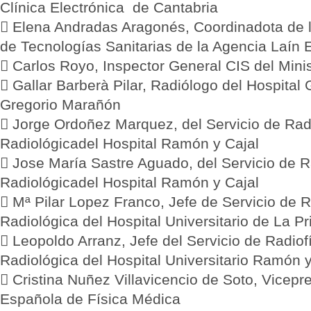
Clínica Electrónica de Cantabria
 Elena Andradas Aragonés, Coordinadota de 
de Tecnologías Sanitarias de la Agencia Laín 
 Carlos Royo, Inspector General CIS del Mini
 Gallar Barberà Pilar, Radiólogo del Hospital 
Gregorio Marañón
 Jorge Ordoñez Marquez, del Servicio de Radi
Radiológicadel Hospital Ramón y Cajal
 Jose María Sastre Aguado, del Servicio de R
Radiológicadel Hospital Ramón y Cajal
 Mª Pilar Lopez Franco, Jefe de Servicio de R
Radiológica del Hospital Universitario de La Pr
 Leopoldo Arranz, Jefe del Servicio de Radiof
Radiológica del Hospital Universitario Ramón y
 Cristina Nuñez Villavicencio de Soto, Vicepr
Española de Física Médica