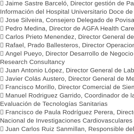
 Jaime Sastre Barceló, Director gestión de P
Información del Hospital Universitario Doce d
 Jose Silveira, Consejero Delegado de Povisa
 Pedro Medina, Director de AGFA Health Car
 Carlos Prieto Menendez, Director General 
 Rafael, Prado Ballesteros, Director Operac
 Angel Pueyo, Director Desarrollo de Negocio
Research Consultancy
 Juan Antonio López, Director General de Lab
 Javier Colás Austero, Director General de Me
 Francisco Morillo, Director Comercial de Si
 Manuel Rodriguez Garrido, Coordinador de l
Evaluación de Tecnologías Sanitarias
 Francisco de Paula Rodríguez Perera, Direct
Nacional de Investigaciones Cardiovasculares
 Juan Carlos Ruiz Sanmillan, Responsible del