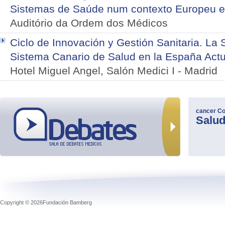
Sistemas de Saúde num contexto Europeu e 
Auditório da Ordem dos Médicos
Ciclo de Innovación y Gestión Sanitaria. La S
Sistema Canario de Salud en la España Actu
Hotel Miguel Angel, Salón Medici I
-
Madrid
cancer
Co
Salu
Copyright © 2026Fundación Bamberg