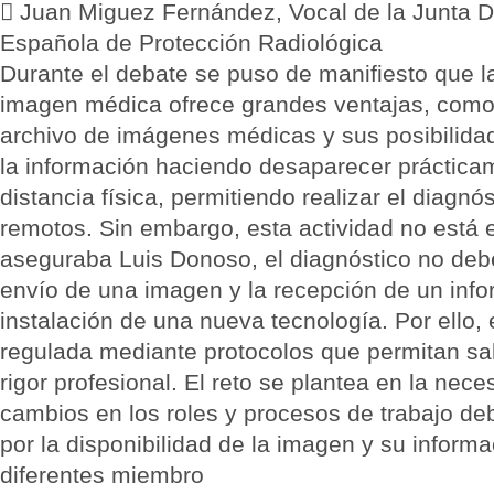
 Juan Miguez Fernández, Vocal de la Junta Di
Española de Protección Radiológica
Durante el debate se puso de manifiesto que la 
imagen médica ofrece grandes ventajas, como
archivo de imágenes médicas y sus posibilidad
la información haciendo desaparecer práctica
distancia física, permitiendo realizar el diagn
remotos. Sin embargo, esta actividad no está 
aseguraba Luis Donoso, el diagnóstico no debe 
envío de una imagen y la recepción de un info
instalación de una nueva tecnología. Por ello, 
regulada mediante protocolos que permitan sal
rigor profesional. El reto se plantea en la nec
cambios en los roles y procesos de trabajo deb
por la disponibilidad de la imagen y su inform
diferentes miembro