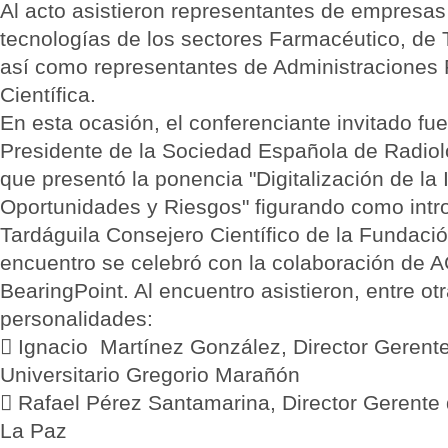
Al acto asistieron representantes de empresas
tecnologías de los sectores Farmacéutico, de 
así como representantes de Administraciones 
Científica.
En esta ocasión, el conferenciante invitado fu
Presidente de la Sociedad Española de Radio
que presentó la ponencia "Digitalización de l
Oportunidades y Riesgos" figurando como intr
Tardáguila Consejero Científico de la Fundac
encuentro se celebró con la colaboración de 
BearingPoint. Al encuentro asistieron, entre otr
personalidades:
 Ignacio Martínez González, Director Gerente
Universitario Gregorio Marañón
 Rafael Pérez Santamarina, Director Gerente d
La Paz