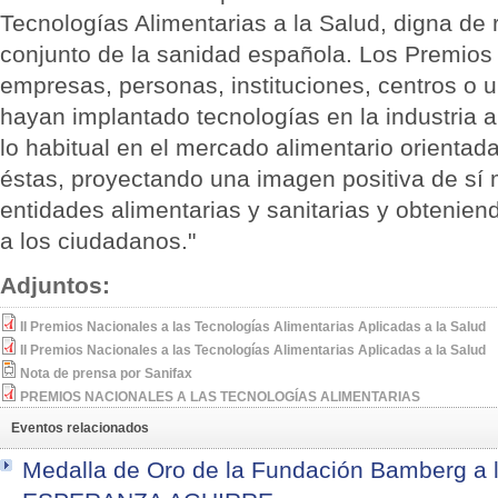
Tecnologías Alimentarias a la Salud, digna de
conjunto de la sanidad española. Los Premios 
empresas, personas, instituciones, centros o 
hayan implantado tecnologías en la industria a
lo habitual en el mercado alimentario orientad
éstas, proyectando una imagen positiva de s
entidades alimentarias y sanitarias y obtenien
a los ciudadanos."
Adjuntos:
II Premios Nacionales a las Tecnologías Alimentarias Aplicadas a la Salud
II Premios Nacionales a las Tecnologías Alimentarias Aplicadas a la Salud
Nota de prensa por Sanifax
PREMIOS NACIONALES A LAS TECNOLOGÍAS ALIMENTARIAS
Eventos relacionados
Medalla de Oro de la Fundación Bamberg a 