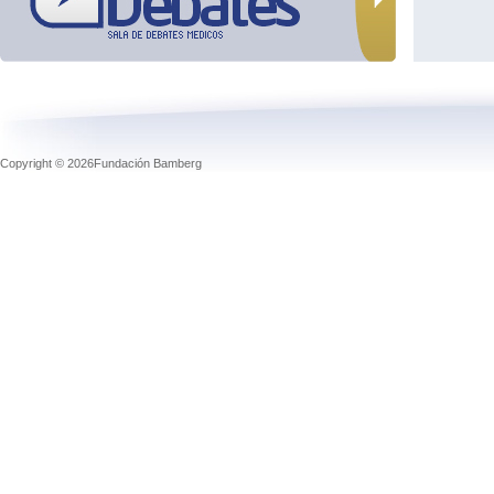
Copyright © 2026Fundación Bamberg