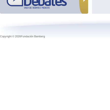
Copyright © 2026Fundación Bamberg