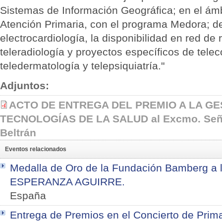
Sistemas de Información Geográfica; en el ámb
Atención Primaria, con el programa Medora; de
electrocardiología, la disponibilidad en red de 
teleradiología y proyectos específicos de telec
teledermatología y telepsiquiatría."
Adjuntos:
ACTO DE ENTREGA DEL PREMIO A LA GE
TECNOLOGÍAS DE LA SALUD al Excmo. Señ
Beltrán
Eventos relacionados
Medalla de Oro de la Fundación Bamberg a 
ESPERANZA AGUIRRE.
España
Entrega de Premios en el Concierto de Prim