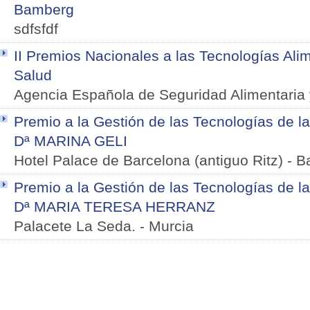
Bamberg
sdfsfdf
II Premios Nacionales a las Tecnologías Alim
Salud
Agencia Española de Seguridad Alimentaria 
Premio a la Gestión de las Tecnologías de l
Dª MARINA GELI
Hotel Palace de Barcelona (antiguo Ritz)
-
B
Premio a la Gestión de las Tecnologías de l
Dª MARIA TERESA HERRANZ
Palacete La Seda.
-
Murcia