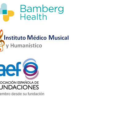
embro desde su fundación