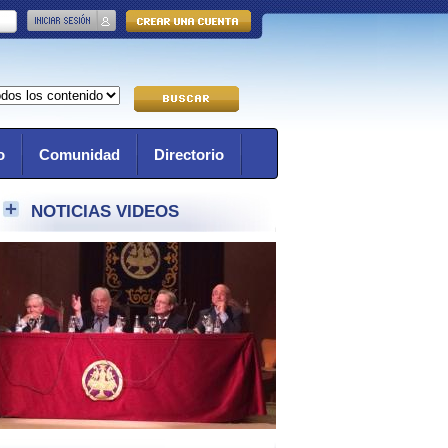
o
Comunidad
Directorio
NOTICIAS VIDEOS