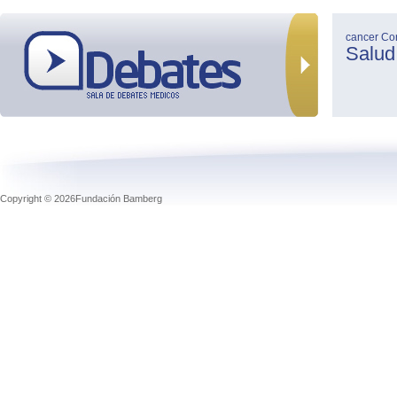
cancer
Co
Salud
Copyright © 2026Fundación Bamberg