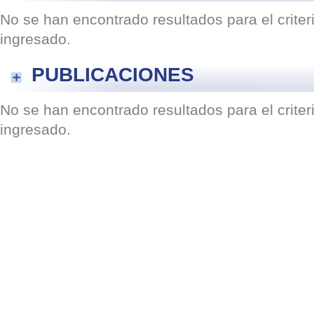
No se han encontrado resultados para el crite
ingresado.
PUBLICACIONES
No se han encontrado resultados para el crite
ingresado.