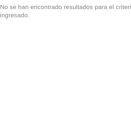
No se han encontrado resultados para el crite
ingresado.