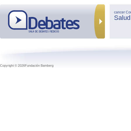
cancer
Co
Salud
Copyright © 2026Fundación Bamberg