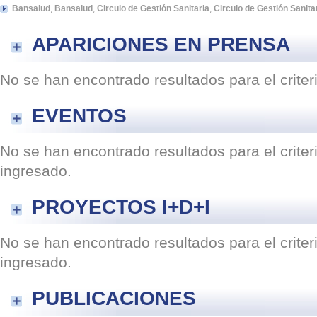
Bansalud
,
Bansalud
,
Circulo de Gestión Sanitaria
,
Circulo de Gestión Sanita
APARICIONES EN PRENSA
No se han encontrado resultados para el crite
EVENTOS
No se han encontrado resultados para el crite
ingresado.
PROYECTOS I+D+I
No se han encontrado resultados para el crite
ingresado.
PUBLICACIONES