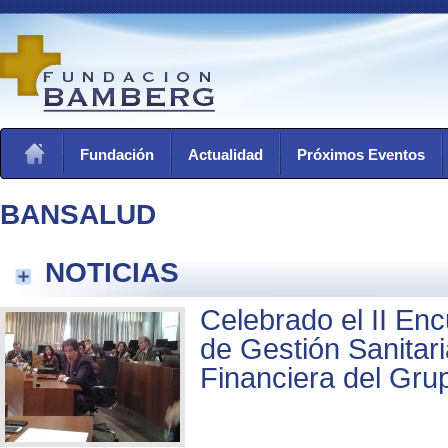
Fundación
Actualidad
Próximos Eventos
BANSALUD
NOTICIAS
Celebrado el II Enc
de Gestión Sanitari
Financiera del Gru