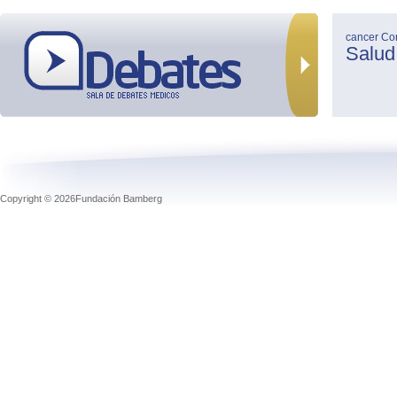
cancer
Co
Salud
Copyright © 2026Fundación Bamberg