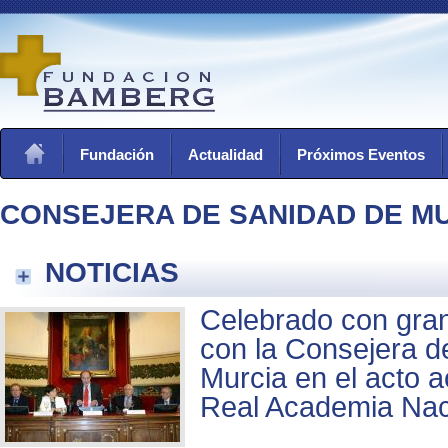
Fundación
Actualidad
Próximos Eventos
CONSEJERA DE SANIDAD DE M
NOTICIAS
Celebrado con gran
con la Consejera d
Murcia en el acto 
Real Academia Nac