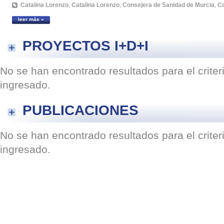
Catalina Lorenzo
,
Catalina Lorenzo
,
Consejera de Sanidad de Murcia
,
Co
leer más »
PROYECTOS I+D+I
No se han encontrado resultados para el crite
ingresado.
PUBLICACIONES
No se han encontrado resultados para el crite
ingresado.