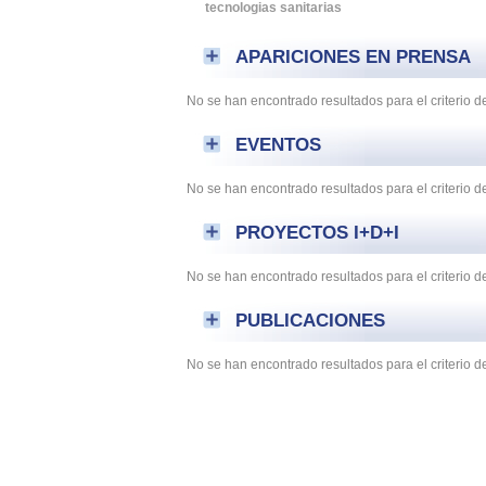
tecnologias sanitarias
APARICIONES EN PRENSA
No se han encontrado resultados para el criterio
EVENTOS
No se han encontrado resultados para el criterio 
PROYECTOS I+D+I
No se han encontrado resultados para el criterio 
PUBLICACIONES
No se han encontrado resultados para el criterio 