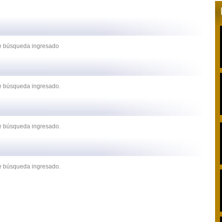
 de búsqueda ingresado
de búsqueda ingresado.
de búsqueda ingresado.
de búsqueda ingresado.