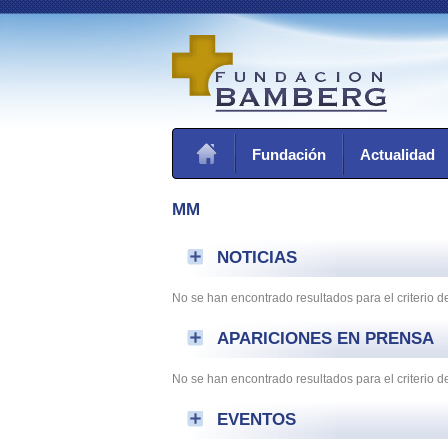
Fundación
Actualidad
MM
NOTICIAS
No se han encontrado resultados para el criterio 
APARICIONES EN PRENSA
No se han encontrado resultados para el criterio
EVENTOS