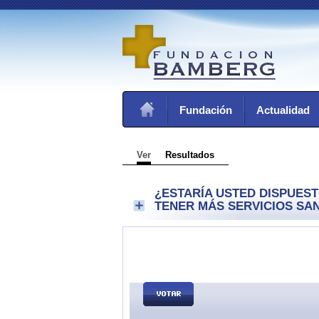
Fundación
Actualidad
Ver
Resultados
¿ESTARÍA USTED DISPUEST
TENER MÁS SERVICIOS SAN