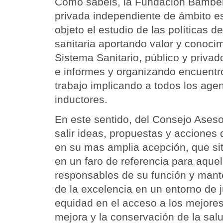
Como sabeis, la Fundación Bamber
privada independiente de ámbito es
objeto el estudio de las políticas d
sanitaria aportando valor y conoci
Sistema Sanitario, público y privad
e informes y organizando encuentr
trabajo implicando a todos los age
inductores.
En este sentido, del Consejo Ases
salir ideas, propuestas y acciones d
en su mas amplia acepción, que si
en un faro de referencia para aque
responsables de su función y man
de la excelencia en un entorno de ju
equidad en el acceso a los mejores
mejora y la conservación de la salu