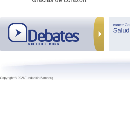
cancer
Co
Salud
Copyright © 2026Fundación Bamberg