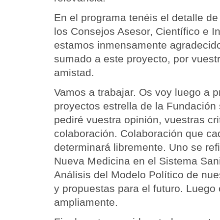
En el programa tenéis el detalle d
los Consejos Asesor, Científico e In
estamos inmensamente agradecido
sumado a este proyecto, por vuest
amistad.
Vamos a trabajar. Os voy luego a p
proyectos estrella de la Fundación
pediré vuestra opinión, vuestras cri
colaboración. Colaboración que ca
determinará libremente. Uno se refi
Nueva Medicina en el Sistema Sanita
Análisis del Modelo Político de nu
y propuestas para el futuro. Luego 
ampliamente.