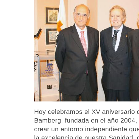
Hoy celebramos el XV aniversario 
Bamberg, fundada en el año 2004, 
crear un entorno independiente que
la excelencia de nuestra Sanidad,