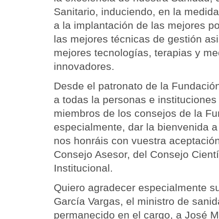
Sanitario, induciendo, en la medida
a la implantación de las mejores pol
las mejores técnicas de gestión asi
mejores tecnologías, terapias y 
innovadores.
Desde el patronato de la Fundaci
a todas la personas e institucione
miembros de los consejos de la Fu
especialmente, dar la bienvenida a
nos honráis con vuestra aceptaci
Consejo Asesor, del Consejo Cientí
Institucional.
Quiero agradecer especialmente su
García Vargas, el ministro de san
permanecido en el cargo, a José 