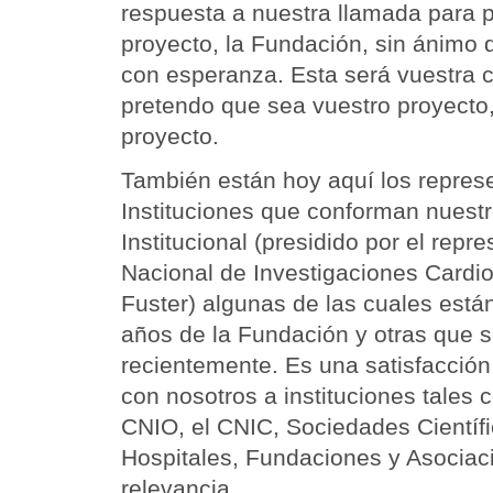
respuesta a nuestra llamada para p
proyecto, la Fundación, sin ánimo d
con esperanza. Esta será vuestra c
pretendo que sea vuestro proyecto
proyecto.
También están hoy aquí los repres
Instituciones que conforman nuest
Institucional (presidido por el repr
Nacional de Investigaciones Cardio
Fuster) algunas de las cuales está
años de la Fundación y otras que 
recientemente. Es una satisfacció
con nosotros a instituciones tales 
CNIO, el CNIC, Sociedades Científ
Hospitales, Fundaciones y Asociac
relevancia.