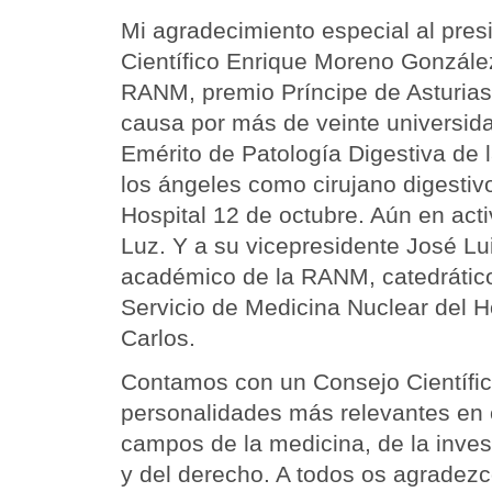
Mi agradecimiento especial al pres
Científico Enrique Moreno Gonzále
RANM, premio Príncipe de Asturias,
causa por más de veinte universid
Emérito de Patología Digestiva de 
los ángeles como cirujano digestivo
Hospital 12 de octubre. Aún en acti
Luz. Y a su vicepresidente José Lu
académico de la RANM, catedrático
Servicio de Medicina Nuclear del H
Carlos.
Contamos con un Consejo Científic
personalidades más relevantes en 
campos de la medicina, de la invest
y del derecho. A todos os agradezc