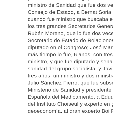
ministro de Sanidad que fue dos ve
Consejo de Estado, a Bernat Soria, 
cuando fue ministro que buscaba el 
los tres grandes Secretarios Gener
Rubén Moreno, que lo fue dos vece
Secretario de Estado de Relaciones
diputado en el Congreso; José Mar
más tiempo lo fue, 6 años, con tres
ministro, y que fue diputado y sen
sanidad del grupo socialista; y Jav
tres años, un ministro y dos minist
Julio Sánchez Fierro, que fue subse
Ministerio de Sanidad y presidente
Española del Medicamento, a Eduar
del Instituto Choiseul y experto en
geoeconomía, al gran experto Boi R