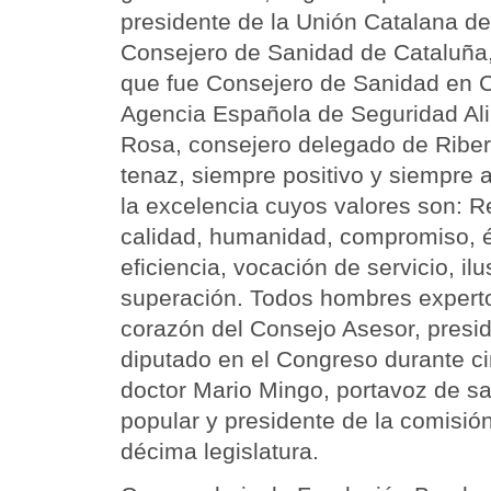
presidente de la Unión Catalana de
Consejero de Sanidad de Cataluña,
que fue Consejero de Sanidad en C
Agencia Española de Seguridad Ali
Rosa, consejero delegado de Ribe
tenaz, siempre positivo y siempre 
la excelencia cuyos valores son: R
calidad, humanidad, compromiso, é
eficiencia, vocación de servicio, ilu
superación. Todos hombres experto
corazón del Consejo Asesor, presid
diputado en el Congreso durante cin
doctor Mario Mingo, portavoz de s
popular y presidente de la comisió
décima legislatura.