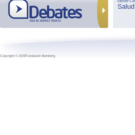
cancer
Co
Salud
Copyright © 2026Fundación Bamberg