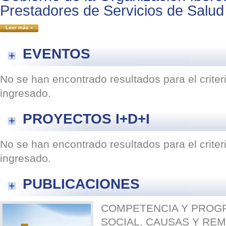
Prestadores de Servicios de Salud
Leer más »
EVENTOS
No se han encontrado resultados para el crite
ingresado.
PROYECTOS I+D+I
No se han encontrado resultados para el crite
ingresado.
PUBLICACIONES
COMPETENCIA Y PROG
SOCIAL. CAUSAS Y RE