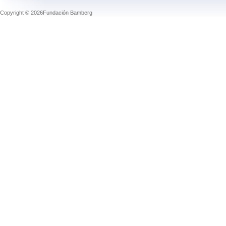
Copyright © 2026Fundación Bamberg