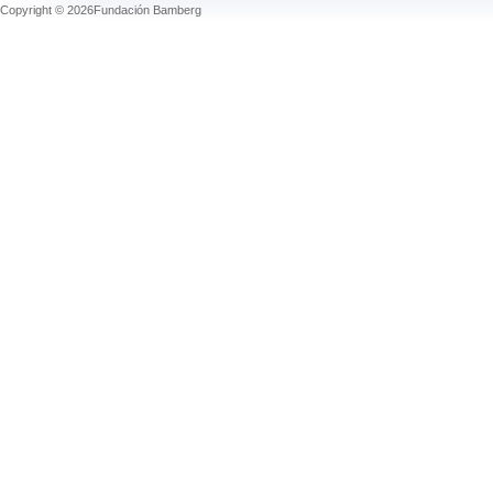
Copyright © 2026Fundación Bamberg