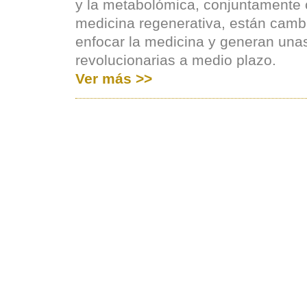
y la metabolómica, conjuntamente 
medicina regenerativa, están camb
enfocar la medicina y generan una
revolucionarias a medio plazo.
Ver más >>