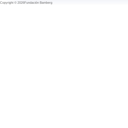
Copyright © 2026Fundación Bamberg